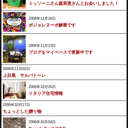
ミッソーニさん森英恵さんとお会いしました！
2006年11月16日
ボジョレヌーボ解禁です
2006年11月13日
ブログをマイペースで更新中です
2006年11月02日
上目黒 サルバトーレ
2006年10月26日
イタリア住宅情報
2006年10月17日
ちょっとした贈り物
2006年10月04日