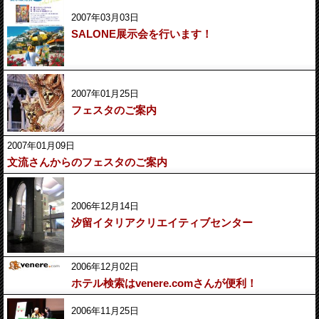
2007年03月03日
SALONE展示会を行います！
2007年01月25日
フェスタのご案内
2007年01月09日
文流さんからのフェスタのご案内
2006年12月14日
汐留イタリアクリエイティブセンター
2006年12月02日
ホテル検索はvenere.comさんが便利！
2006年11月25日