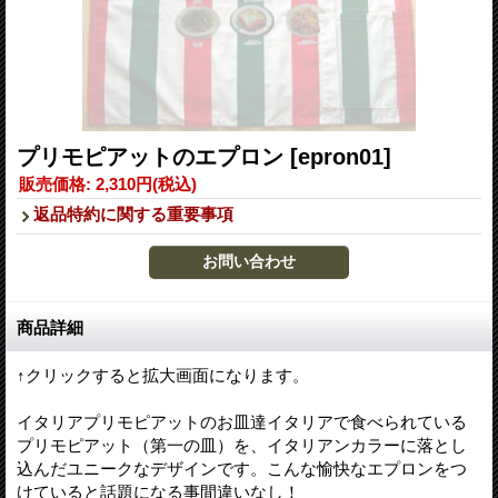
プリモピアットのエプロン
[epron01]
販売価格
:
2,310円
(税込)
返品特約に関する重要事項
商品詳細
↑クリックすると拡大画面になります。
イタリアプリモピアットのお皿達イタリアで食べられている
プリモピアット（第一の皿）を、イタリアンカラーに落とし
込んだユニークなデザインです。こんな愉快なエプロンをつ
けていると話題になる事間違いなし！