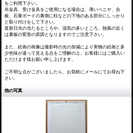
をご利用下さい。
吊金具、受け金具をご使用になる場合は、薄いベニヤ、合
板、石膏ボードの裏側に柱などの下地のある部分にしっかり
と取り付けをして下さい。
直射日光の当たるところや、湿気の多いところ、熱風の近く
は裏板の変形の原因となりますのでご注意下さい。
また、絵画の画像は撮影時の光の加減により実物の絵画と多
少色味が違って見える点をご理解の上、お客様にはご購入い
ただけます様お願い申し上げます。
ご不明な点がございましたら、お気軽にメールにてお尋ね下
さい。
他の写真