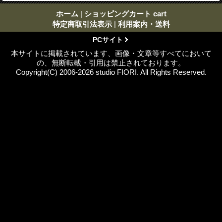
ホーム
|
ショッピングカート cart
特定商取引法表示
|
利用案内・送料
PCサイト
本サイトに掲載されています、画像・文章等すべてにおいて
の、無断転載・引用は禁止されております。
Copyright(C) 2006-2026 studio FIORI. All Rights Reserved.